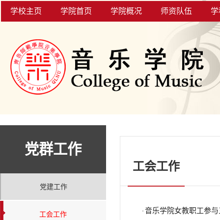
学校主页
学院首页
学院概况
师资队伍
学
党群工作
工会工作
党建工作
音乐学院女教职工参与
·
工会工作