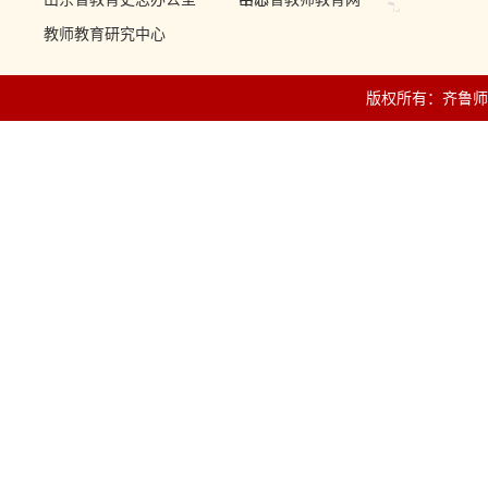
教师教育研究中心
版权所有：齐鲁师范学