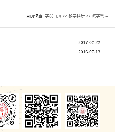
当前位置:
学院首页
>>
教学科研
>>
教学管理
2017-02-22
2016-07-13