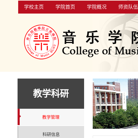
学校主页
学院首页
学院概况
师资队伍
教学科研
教学管理
科研信息