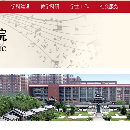
学科建设
教学科研
学生工作
社会服务