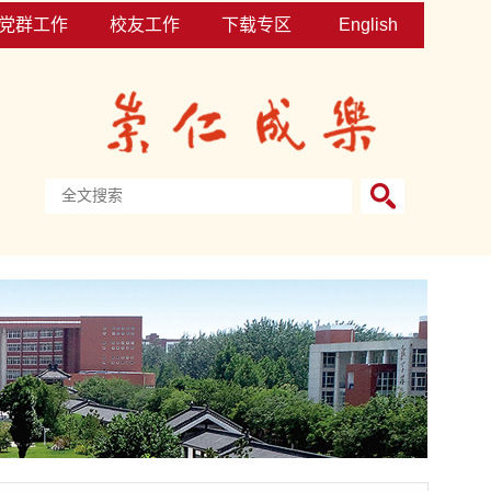
党群工作
校友工作
下载专区
English