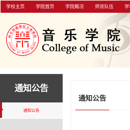
学校主页
学院首页
学院概况
师资队伍
学
通知公告
通知公告
通知公告