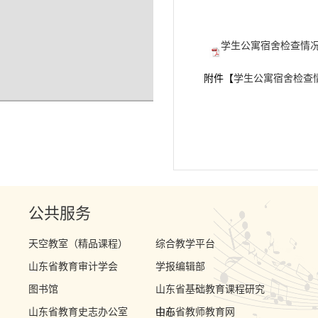
学生公寓宿舍检查情况公
附件【
学生公寓宿舍检查情况
公共服务
天空教室（精品课程）
综合教学平台
山东省教育审计学会
学报编辑部
图书馆
山东省基础教育课程研究
山东省教育史志办公室
中心
山东省教师教育网