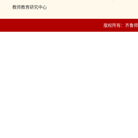
教师教育研究中心
版权所有：齐鲁师范学