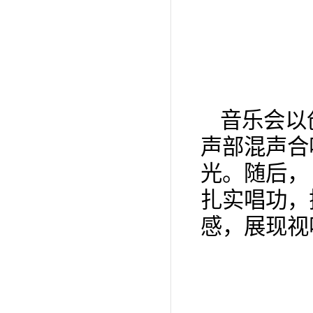
音乐会以
声部混声合
光。随后，
扎实唱功，
感，展现视