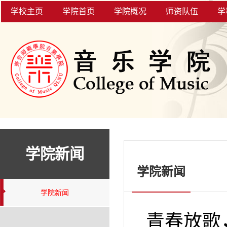
学校主页
学院首页
学院概况
师资队伍
学
学院新闻
学院新闻
学院新闻
青春放歌