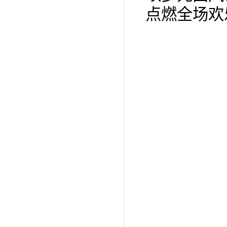
点燃全场欢