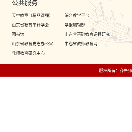
公共服务
天空教室（精品课程）
综合教学平台
山东省教育审计学会
学报编辑部
图书馆
山东省基础教育课程研究
山东省教育史志办公室
中心
山东省教师教育网
教师教育研究中心
版权所有：齐鲁师范学