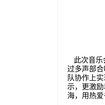
此次音乐
过多声部合
队协作上实
示，更激励
海，用热爱