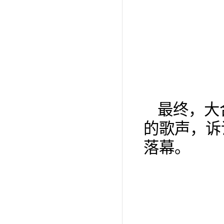
最终，大
的歌声，诉
落幕。