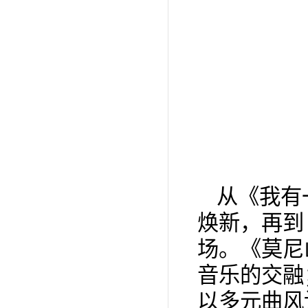
从《我有
焕新，再到
场。《莫尼
音乐的交融；
以多元曲风