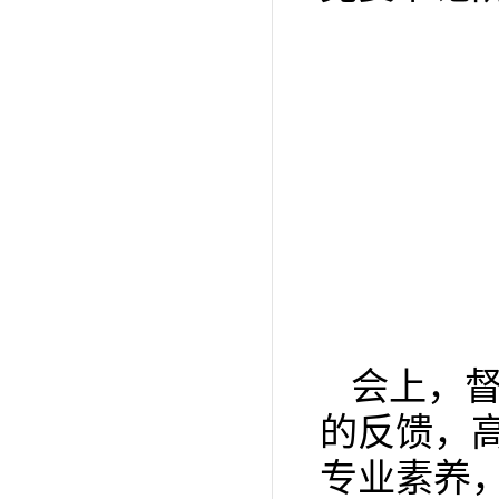
会上，
的反馈，
专业素养