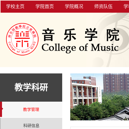
学校主页
学院首页
学院概况
师资队伍
学
教学科研
教学管理
科研信息