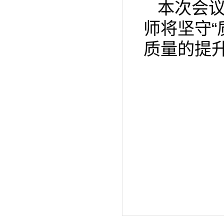
本次会
师将坚守
质量的提