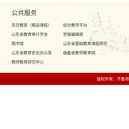
公共服务
天空教室（精品课程）
综合教学平台
山东省教育审计学会
学报编辑部
图书馆
山东省基础教育课程研究
山东省教育史志办公室
中心
山东省教师教育网
教师教育研究中心
版权所有：齐鲁师范学