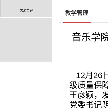
艺术实践
教学管理
音乐学院
12月26
级质量保
王彦颖，
党委书记