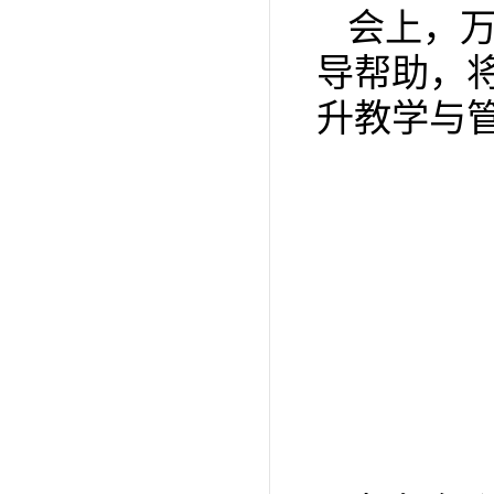
会上，
导帮助，
升教学与